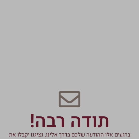
תודה רבה!
ברגעים אלו ההודעה שלכם בדרך אלינו, נציגנו יקבלו את