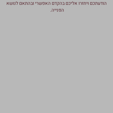
הודעתכם ויחזרו אליכם בהקדם האפשרי ובהתאם לנושא
הפנייה.