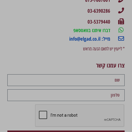
03-6390286
03-5379440
דברו איתנו בוואטסאפ
מייל: info@elgad.co.il
* לייעוץ יש לתאם הגעה מראש
צרו עמנו קשר