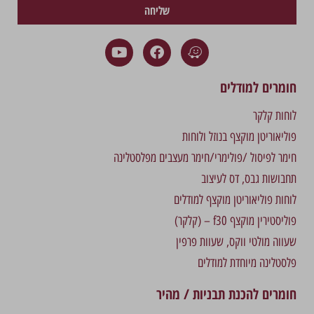
שליחה
חומרים למודלים
לוחות קלקר
פוליאוריטן מוקצף בנוזל ולוחות
חימר לפיסול /פולימרי/חימר מעצבים מפלסטלינה
תחבושות גבס, דס לעיצוב
לוחות פוליאוריטן מוקצף למודלים
פוליסטירין מוקצף f30 – (קלקר)
שעווה מולטי ווקס, שעוות פרפין
פלסטלינה מיוחדת למודלים
חומרים להכנת תבניות / מהיר