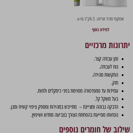
אפוקסי מהיר אריזה: 4.5ק"ג a+b
למידע נוסף
יתרונות מרכזיים
זמן עבודה קצר.
נוח לעבודה.
התקשות מהירה.
חזק.
עמידות עד טמפרטורה מסוימת בפני כימקלים ולחות.
בעל משקל קל.
הדבקה גבוהה ומציינת – מתייבש במהירות ומספק ציפוי קשיח ומגן.
נוכחותו מסייעת בהפחתת הצורך בצביעה מחדש ושיפוץ.
שילוב של חומרים נוספים