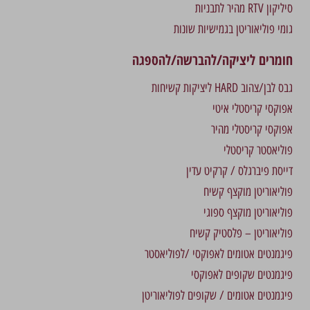
סיליקון RTV מהיר לתבניות
גומי פוליאוריטן בגמישיות שונות
חומרים ליציקה/להברשה/להספגה
גבס לבן/צהוב HARD ליציקות קשיחות
אפוקסי קריסטלי איטי
אפוקסי קריסטלי מהיר
פוליאסטר קריסטלי
דייסת פיברגלס / קרקיט עדין
פוליאוריטן מוקצף קשיח
פוליאוריטן מוקצף ספוגי
פוליאוריטן – פלסטיק קשיח
פיגמנטים אטומים לאפוקסי /לפוליאסטר
פיגמנטים שקופים לאפוקסי
פיגמנטים אטומים / שקופים לפוליאוריטן