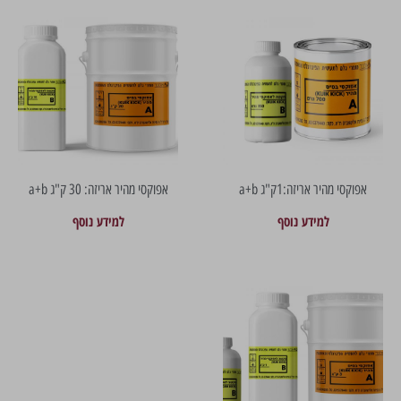
אפוקסי מהיר אריזה:1ק"ג a+b
אפוקסי מהיר אריזה: 30 ק"ג a+b
למידע נוסף
למידע נוסף