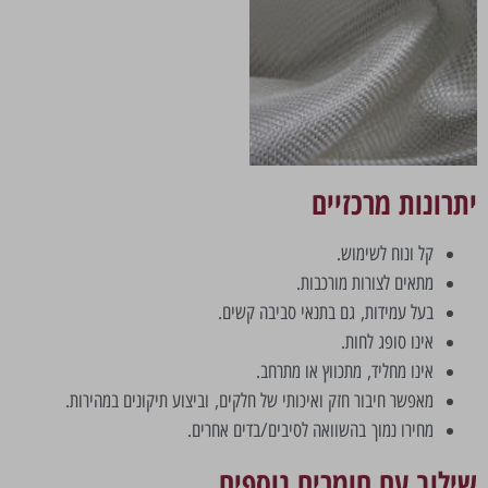
יתרונות מרכזיים
קל ונוח לשימוש.
מתאים לצורות מורכבות.
בעל עמידות, גם בתנאי סביבה קשים.
אינו סופג לחות.
אינו מחליד, מתכווץ או מתרחב.
מאפשר חיבור חזק ואיכותי של חלקים, וביצוע תיקונים במהירות.
מחירו נמוך בהשוואה לסיבים/בדים אחרים.
שילוב עם חומרים נוספים