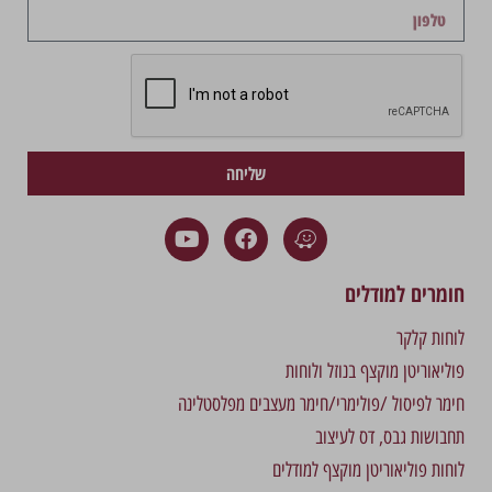
שליחה
חומרים למודלים
לוחות קלקר
פוליאוריטן מוקצף בנוזל ולוחות
חימר לפיסול /פולימרי/חימר מעצבים מפלסטלינה
תחבושות גבס, דס לעיצוב
לוחות פוליאוריטן מוקצף למודלים