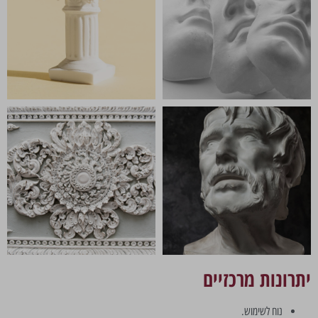
יתרונות מרכזיים
נוח לשימוש.