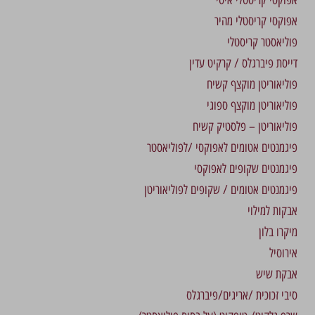
אפוקסי קריסטלי מהיר
פוליאסטר קריסטלי
דייסת פיברגלס / קרקיט עדין
פוליאוריטן מוקצף קשיח
פוליאוריטן מוקצף ספוגי
פוליאוריטן – פלסטיק קשיח
פיגמנטים אטומים לאפוקסי /לפוליאסטר
פיגמנטים שקופים לאפוקסי
פיגמנטים אטומים / שקופים לפוליאוריטן
אבקות למילוי
מיקרו בלון
אירוסיל
אבקת שיש
סיבי זכוכית /אריגים/פיברגלס