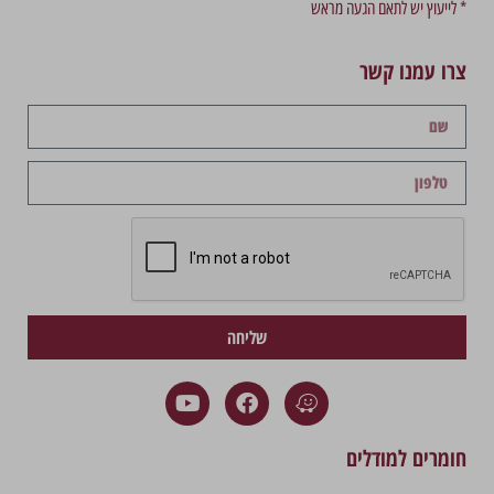
* לייעוץ יש לתאם הגעה מראש
צרו עמנו קשר
שליחה
חומרים למודלים