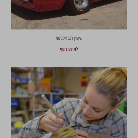
שיפוץ רכב אספנות
למידע נוסף