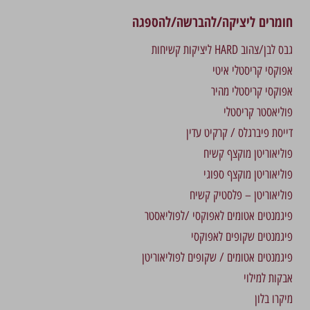
חומרים ליציקה/להברשה/להספגה
גבס לבן/צהוב HARD ליציקות קשיחות
אפוקסי קריסטלי איטי
אפוקסי קריסטלי מהיר
פוליאסטר קריסטלי
דייסת פיברגלס / קרקיט עדין
פוליאוריטן מוקצף קשיח
פוליאוריטן מוקצף ספוגי
פוליאוריטן – פלסטיק קשיח
פיגמנטים אטומים לאפוקסי /לפוליאסטר
פיגמנטים שקופים לאפוקסי
פיגמנטים אטומים / שקופים לפוליאוריטן
אבקות למילוי
מיקרו בלון