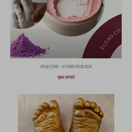
הכנת תבנית מאלגינ'ט – תהליך עבודה
למידע נוסף