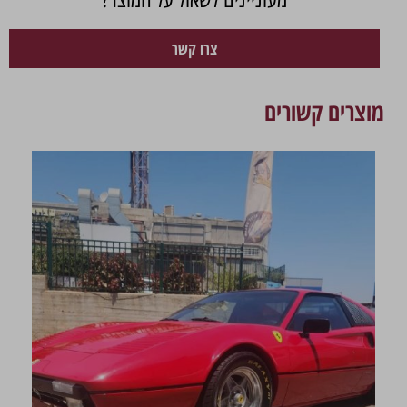
צרו קשר
מוצרים קשורים