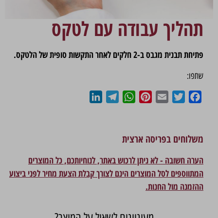
תהליך עבודה עם לטקס
פתיחת תבנית מגבס ב-2 חלקים לאחר התקשות סופית של הלטקס.
שתפו:
LinkedIn
Telegram
WhatsApp
Pinterest
Email
Twitter
Facebook
משלוחים בפריסה ארצית
הערה חשובה - לא ניתן לרכוש באתר, לנוחיותכם, כל המוצרים
המתווספים לסל המוצרים הינם לצורך קבלת הצעת מחיר לפני ביצוע
ההזמנה מול החנות.
מעוניינים לשאול על המוצר?