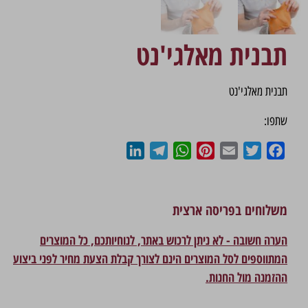
תבנית מאלגי'נט
תבנית מאלגי'נט
שתפו:
LinkedIn
Telegram
WhatsApp
Pinterest
Email
Twitter
Facebook
משלוחים בפריסה ארצית
הערה חשובה - לא ניתן לרכוש באתר, לנוחיותכם, כל המוצרים
המתווספים לסל המוצרים הינם לצורך קבלת הצעת מחיר לפני ביצוע
ההזמנה מול החנות.