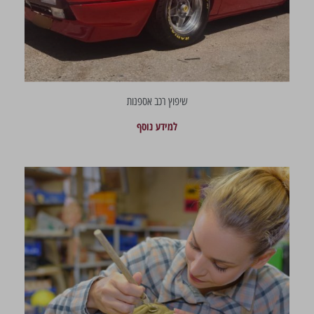
שיפוץ רכב אספנות
למידע נוסף