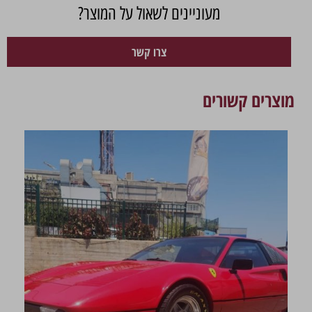
מעוניינים לשאול על המוצר?
צרו קשר
מוצרים קשורים