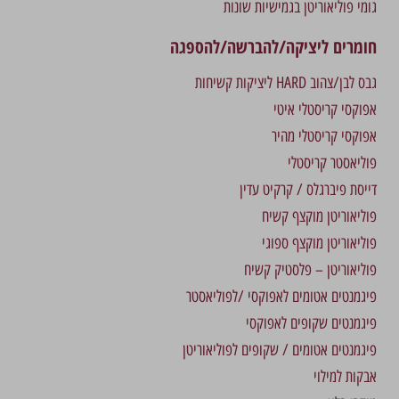
גומי פוליאוריטן בגמישיות שונות
חומרים ליציקה/להברשה/להספגה
גבס לבן/צהוב HARD ליציקות קשיחות
אפוקסי קריסטלי איטי
אפוקסי קריסטלי מהיר
פוליאסטר קריסטלי
דייסת פיברגלס / קרקיט עדין
פוליאוריטן מוקצף קשיח
פוליאוריטן מוקצף ספוגי
פוליאוריטן – פלסטיק קשיח
פיגמנטים אטומים לאפוקסי /לפוליאסטר
פיגמנטים שקופים לאפוקסי
פיגמנטים אטומים / שקופים לפוליאוריטן
אבקות למילוי