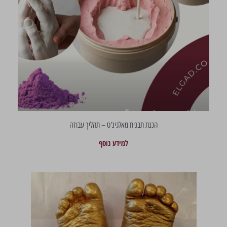
הכנת תבנית מאלגינ'ט – תהליך עבודה
למידע נוסף