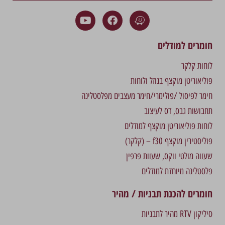
חומרים למודלים
לוחות קלקר
פוליאוריטן מוקצף בנוזל ולוחות
חימר לפיסול /פולימרי/חימר מעצבים מפלסטלינה
תחבושות גבס, דס לעיצוב
לוחות פוליאוריטן מוקצף למודלים
פוליסטירין מוקצף f30 – (קלקר)
שעווה מולטי ווקס, שעוות פרפין
פלסטלינה מיוחדת למודלים
חומרים להכנת תבניות / מהיר
סיליקון RTV מהיר לתבניות