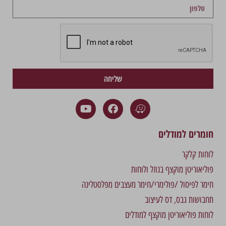
שליחה
חומרים למודלים
לוחות קלקר
פוליאוריטן מוקצף בנוזל ולוחות
חימר לפיסול /פולימרי/חימר מעצבים מפלסטלינה
תחבושות גבס, דס לעיצוב
לוחות פוליאוריטן מוקצף למודלים