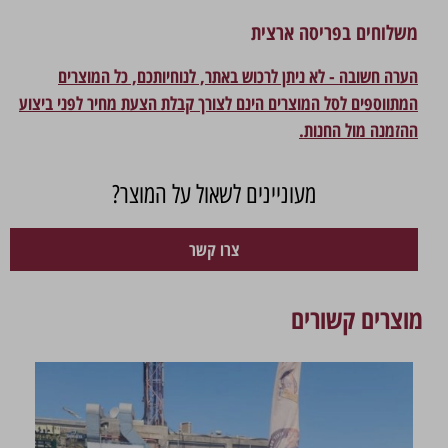
משלוחים בפריסה ארצית
הערה חשובה - לא ניתן לרכוש באתר, לנוחיותכם, כל המוצרים
המתווספים לסל המוצרים הינם לצורך קבלת הצעת מחיר לפני ביצוע
ההזמנה מול החנות.
מעוניינים לשאול על המוצר?
צרו קשר
מוצרים קשורים