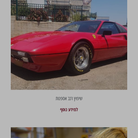
שיפוץ רכב אספנות
למידע נוסף