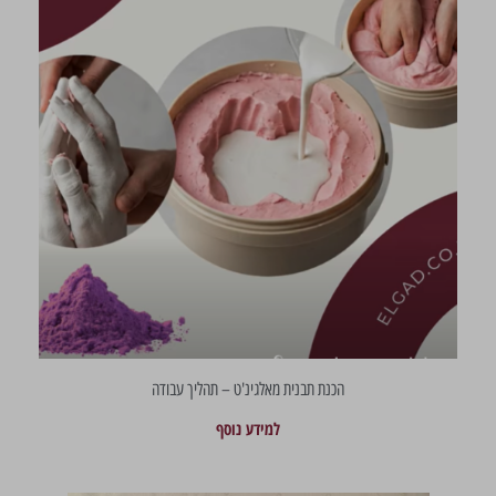
הכנת תבנית מאלגינ'ט – תהליך עבודה
למידע נוסף