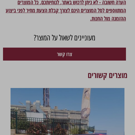
הערה חשובה - לא ניתן לרכוש באתר, לנוחיותכם, כל המוצרים
המתווספים לסל המוצרים הינם לצורך קבלת הצעת מחיר לפני ביצוע
ההזמנה מול החנות.
מעוניינים לשאול על המוצר?
צרו קשר
מוצרים קשורים