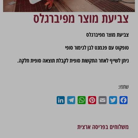
צביעת מוצר מפיברגלס
צביעת מוצר מפיברגלס
טופקוט עם פגמנט לבן לגימור סופי
ניתן לשייף לאחר התקשות סופית לקבלת תוצאה סופית חלקה.
שתפו:
LinkedIn
Telegram
WhatsApp
Pinterest
Email
Twitter
Facebook
משלוחים בפריסה ארצית