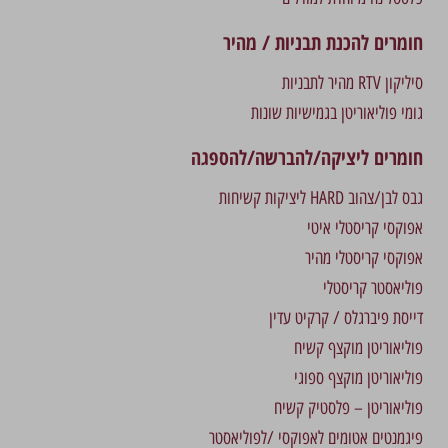
חומרים להכנת תבניות / מהיר
סיליקון RTV מהיר לתבניות
גומי פוליאוריטן בגמישיות שונות
חומרים ליציקה/להברשה/להספגה
גבס לבן/צהוב HARD ליציקות קשיחות
אפוקסי קריסטלי איטי
אפוקסי קריסטלי מהיר
פוליאסטר קריסטלי
דייסת פיברגלס / קרקיט עדין
פוליאוריטן מוקצף קשיח
פוליאוריטן מוקצף ספוגי
פוליאוריטן – פלסטיק קשיח
פיגמנטים אטומים לאפוקסי /לפוליאסטר