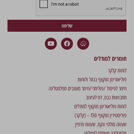
שליחה
חומרים למודלים
לוחות קלקר
פוליאוריטן מוקצף בנוזל ולוחות
חימר לפיסול /פולימרי/חימר מעצבים מפלסטלינה
תחבושות גבס, דס לעיצוב
לוחות פוליאוריטן מוקצף למודלים
פוליסטירין מוקצף f30 – (קלקר)
שעווה מולטי ווקס, שעוות פרפין
פלסטלינה מיוחדת למודלים