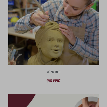
חימר לפיסול
למידע נוסף