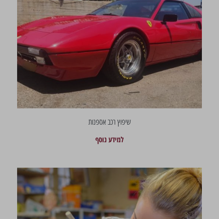
שיפוץ רכב אספנות
למידע נוסף