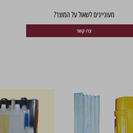
מעוניינים לשאול על המוצר?
צרו קשר