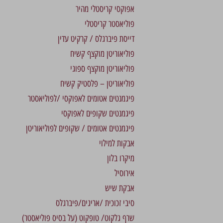
אפוקסי קריסטלי מהיר
פוליאסטר קריסטלי
דייסת פיברגלס / קרקיט עדין
פוליאוריטן מוקצף קשיח
פוליאוריטן מוקצף ספוגי
פוליאוריטן – פלסטיק קשיח
פיגמנטים אטומים לאפוקסי /לפוליאסטר
פיגמנטים שקופים לאפוקסי
פיגמנטים אטומים / שקופים לפוליאוריטן
אבקות למילוי
מיקרו בלון
אירוסיל
אבקת שיש
סיבי זכוכית /אריגים/פיברגלס
שרף גלקוט/ טופקוט (על בסיס פוליאסטר)