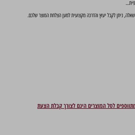
פית…
שאלה, ניתן לקבל יעוץ והדרכה מקצועית למען הצלחת המוצר שלכם.
מתווספים לסל המוצרים הינם לצורך קבלת הצעת