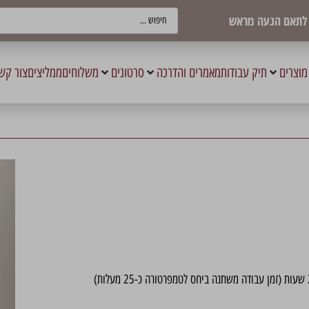
ש לתאם הגעה מראש
מוצרים
תיק עבודות
מאמרים והדרכה
סרטונים
משלוחים
ממליצים
צור קש
(זמן עבודה משתנה ביחס לטמפרטורה כ-25 מעלות)