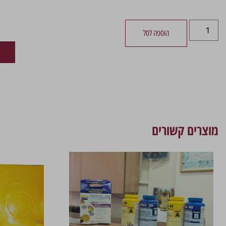
הוספה לסל
מוצרים קשורים