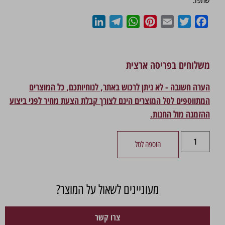
שתפו:
LinkedIn
Telegram
WhatsApp
Pinterest
Email
Twitter
Facebook
משלוחים בפריסה ארצית
הערה חשובה - לא ניתן לרכוש באתר, לנוחיותכם, כל המוצרים
המתווספים לסל המוצרים הינם לצורך קבלת הצעת מחיר לפני ביצוע
ההזמנה מול החנות.
הוספה לסל
מעוניינים לשאול על המוצר?
צרו קשר