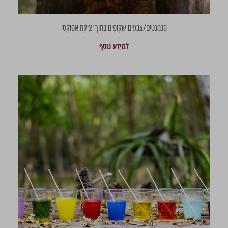
פגמנטים/צבעים שקופים בתוך יציקת אפוקסי
למידע נוסף