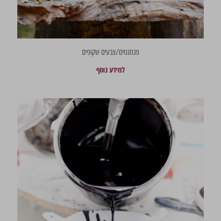
פגמנטים/צבעים שקופים
למידע נוסף