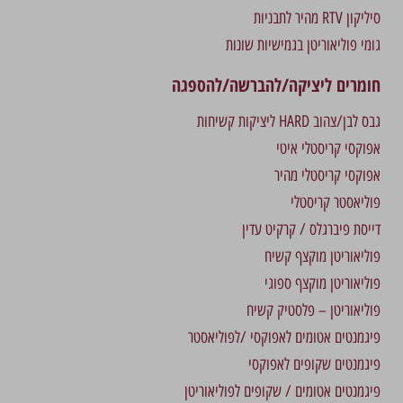
סיליקון RTV מהיר לתבניות
גומי פוליאוריטן בגמישיות שונות
חומרים ליציקה/להברשה/להספגה
גבס לבן/צהוב HARD ליציקות קשיחות
אפוקסי קריסטלי איטי
אפוקסי קריסטלי מהיר
פוליאסטר קריסטלי
דייסת פיברגלס / קרקיט עדין
פוליאוריטן מוקצף קשיח
פוליאוריטן מוקצף ספוגי
פוליאוריטן – פלסטיק קשיח
פיגמנטים אטומים לאפוקסי /לפוליאסטר
פיגמנטים שקופים לאפוקסי
פיגמנטים אטומים / שקופים לפוליאוריטן