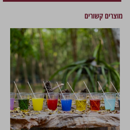
מוצרים קשורים