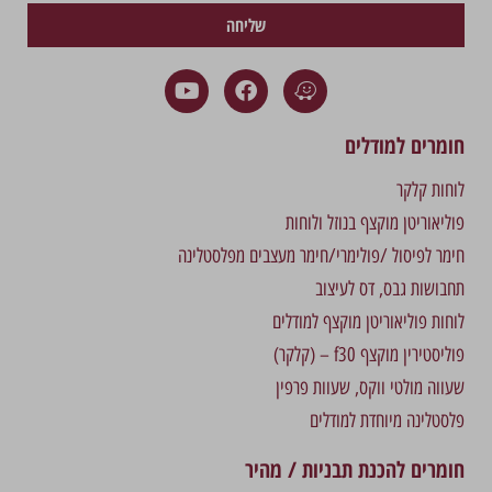
שליחה
חומרים למודלים
לוחות קלקר
פוליאוריטן מוקצף בנוזל ולוחות
חימר לפיסול /פולימרי/חימר מעצבים מפלסטלינה
תחבושות גבס, דס לעיצוב
לוחות פוליאוריטן מוקצף למודלים
פוליסטירין מוקצף f30 – (קלקר)
שעווה מולטי ווקס, שעוות פרפין
פלסטלינה מיוחדת למודלים
חומרים להכנת תבניות / מהיר