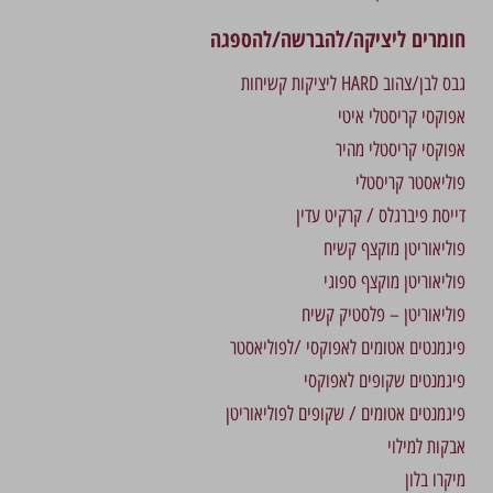
חומרים ליציקה/להברשה/להספגה
גבס לבן/צהוב HARD ליציקות קשיחות
אפוקסי קריסטלי איטי
אפוקסי קריסטלי מהיר
פוליאסטר קריסטלי
דייסת פיברגלס / קרקיט עדין
פוליאוריטן מוקצף קשיח
פוליאוריטן מוקצף ספוגי
פוליאוריטן – פלסטיק קשיח
פיגמנטים אטומים לאפוקסי /לפוליאסטר
פיגמנטים שקופים לאפוקסי
פיגמנטים אטומים / שקופים לפוליאוריטן
אבקות למילוי
מיקרו בלון