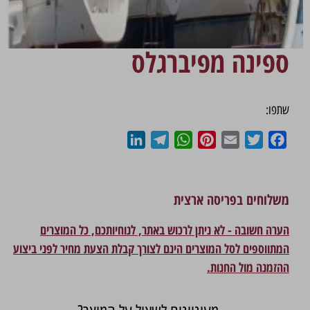
ספינה מפיברגלס
שתפו:
LinkedIn
Telegram
WhatsApp
Pinterest
Email
Twitter
Facebook
משלוחים בפריסה ארצית
הערה חשובה - לא ניתן לרכוש באתר, לנוחיותכם, כל המוצרים
המתווספים לסל המוצרים הינם לצורך קבלת הצעת מחיר לפני ביצוע
ההזמנה מול החנות.