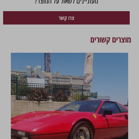
מעוניינים לשאול על המוצר?
צרו קשר
מוצרים קשורים