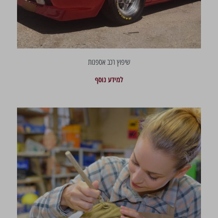
שיפוץ רכב אספנות
למידע נוסף