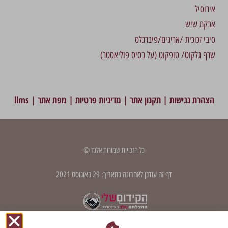
אירוסיל
אבקת שיש
סיבי זכוכית /אריגים/פיברגלס
שרף גלקוט/ טופקוט (על בסיס פוליאסטר)
הצהרת נגישות
|
תקנון אתר
|
מדיניות פרטיות
|
מפת אתר
|
llms
כל הזכויות שמורות אלגד ©
דף זה עודכן לאחרונה בתאריך: 29 באוגוסט 2021