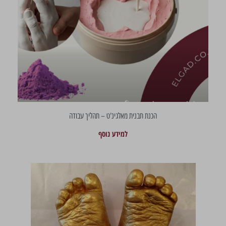
הכנת תבנית מאלגינ'ט – תהליך עבודה
למידע נוסף