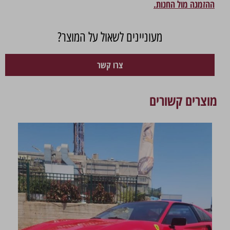
ההזמנה מול החנות.
מעוניינים לשאול על המוצר?
צרו קשר
מוצרים קשורים