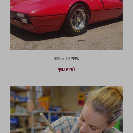
שיפוץ רכב אספנות
למידע נוסף