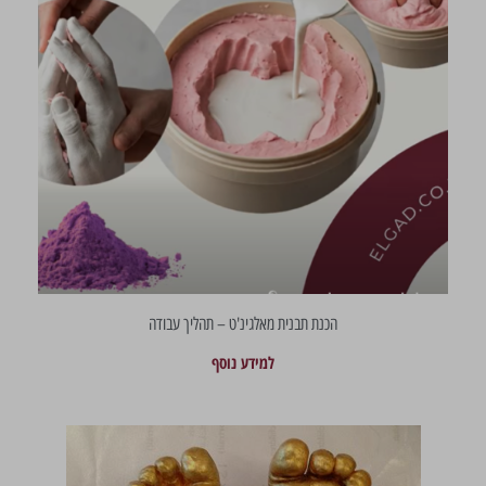
הכנת תבנית מאלגינ'ט – תהליך עבודה
למידע נוסף