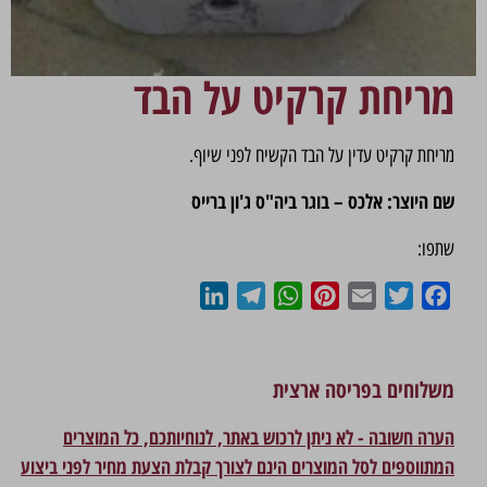
מריחת קרקיט על הבד
מריחת קרקיט עדין על הבד הקשיח לפני שיוף.
שם היוצר: אלכס – בוגר ביה"ס ג'ון ברייס
שתפו:
LinkedIn
Telegram
WhatsApp
Pinterest
Email
Twitter
Facebook
משלוחים בפריסה ארצית
הערה חשובה - לא ניתן לרכוש באתר, לנוחיותכם, כל המוצרים
המתווספים לסל המוצרים הינם לצורך קבלת הצעת מחיר לפני ביצוע