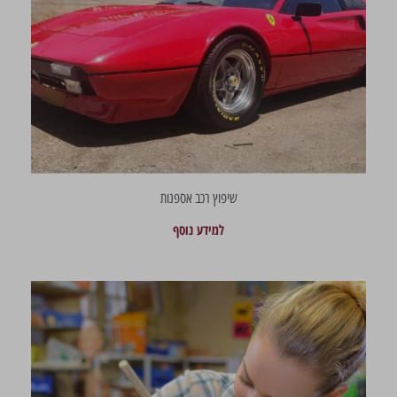
שיפוץ רכב אספנות
למידע נוסף