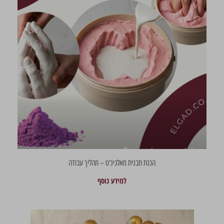
הכנת תבנית מאלגינ'ט – תהליך עבודה
למידע נוסף