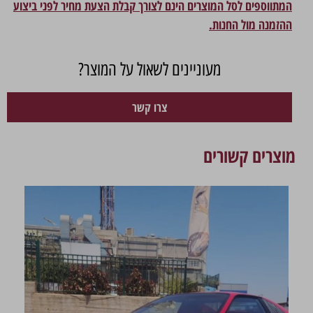
המתווספים לסל המוצרים הינם לצורך קבלת הצעת מחיר לפני ביצוע
ההזמנה מול החנות.
מעוניינים לשאול על המוצר?
צרו קשר
מוצרים קשורים