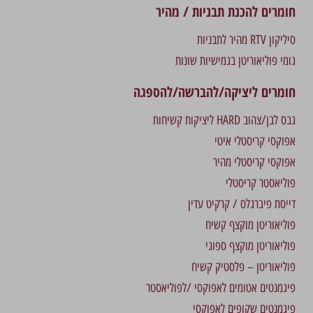
חומרים להכנת תבניות / מהיר
סיליקון RTV מהיר לתבניות
גומי פוליאוריטן בגמישיות שונות
חומרים ליציקה/להברשה/להספגה
גבס לבן/צהוב HARD ליציקות קשיחות
אפוקסי קריסטלי איטי
אפוקסי קריסטלי מהיר
פוליאסטר קריסטלי
דייסת פיברגלס / קרקיט עדין
פוליאוריטן מוקצף קשיח
פוליאוריטן מוקצף ספוגי
פוליאוריטן – פלסטיק קשיח
פיגמנטים אטומים לאפוקסי /לפוליאסטר
פיגמנטים שקופים לאפוקסי