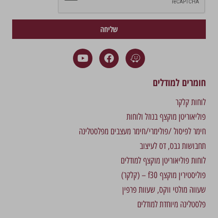
שליחה
חומרים למודלים
לוחות קלקר
פוליאוריטן מוקצף בנוזל ולוחות
חימר לפיסול /פולימרי/חימר מעצבים מפלסטלינה
תחבושות גבס, דס לעיצוב
לוחות פוליאוריטן מוקצף למודלים
פוליסטירין מוקצף f30 – (קלקר)
שעווה מולטי ווקס, שעוות פרפין
פלסטלינה מיוחדת למודלים