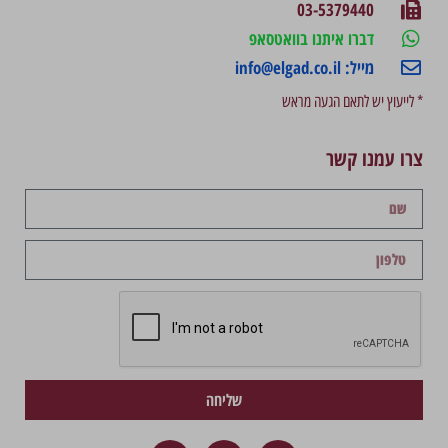
03-5379440
דברו איתנו בוואטסאפ
מייל: info@elgad.co.il
* לייעוץ יש לתאם הגעה מראש
צרו עמנו קשר
שליחה