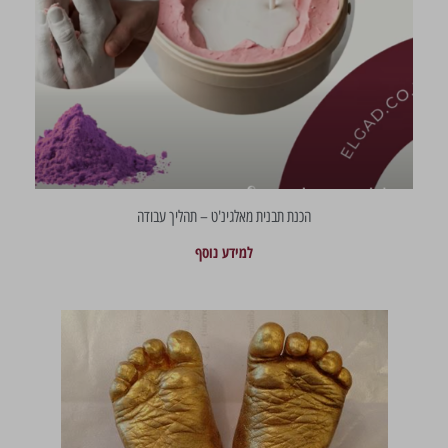
הכנת תבנית מאלגינ'ט – תהליך עבודה
למידע נוסף