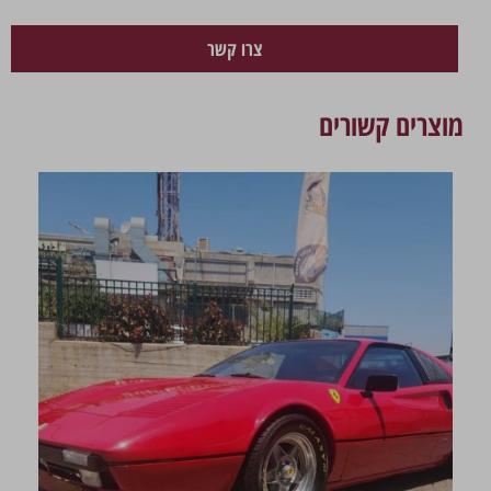
צרו קשר
מוצרים קשורים