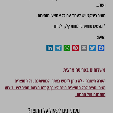
ועוד…
חומר כימקלי יש לעבוד עם כל אמצעי הזהירות.
* גולשים מחפשים: לוחות קלקר לבידוד.
שתפו:
LinkedIn
Telegram
WhatsApp
Pinterest
Email
Twitter
Facebook
משלוחים בפריסה ארצית
הערה חשובה - לא ניתן לרכוש באתר, לנוחיותכם, כל המוצרים
המתווספים לסל המוצרים הינם לצורך קבלת הצעת מחיר לפני ביצוע
ההזמנה מול החנות.
מעוניינים לשאול על המוצר?