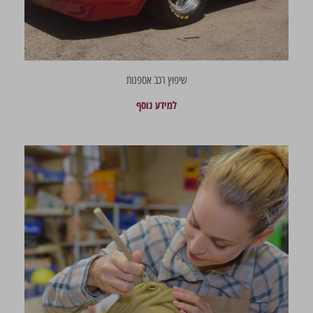
שיפוץ רכב אספנות
למידע נוסף