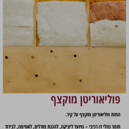
פוליאוריטן מוקצף
התזת פוליאוריטן מוקצף על קיר.
חומר נוזלי דו רכיבי – מיועד ליציקה, להכנת מודלים, לאטימה, לבידוד