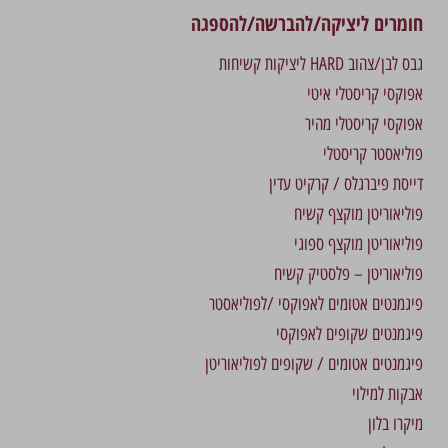
חומרים ליציקה/להברשה/להספגה
גבס לבן/צהוב HARD ליציקות קשיחות
אפוקסי קריסטלי איטי
אפוקסי קריסטלי מהיר
פוליאסטר קריסטלי
דייסת פיברגלס / קרקיט עדין
פוליאוריטן מוקצף קשיח
פוליאוריטן מוקצף ספוגי
פוליאוריטן – פלסטיק קשיח
פיגמנטים אטומים לאפוקסי /לפוליאסטר
פיגמנטים שקופים לאפוקסי
פיגמנטים אטומים / שקופים לפוליאוריטן
אבקות למילוי
מיקרו בלון