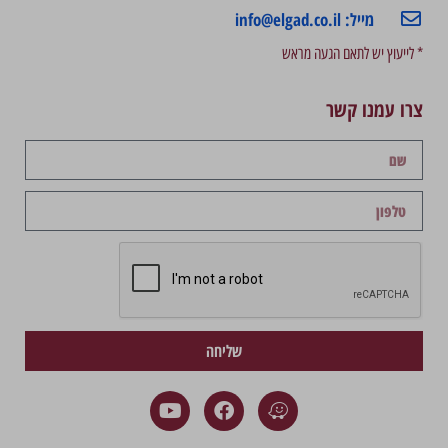
מייל: info@elgad.co.il
* לייעוץ יש לתאם הגעה מראש
צרו עמנו קשר
שליחה