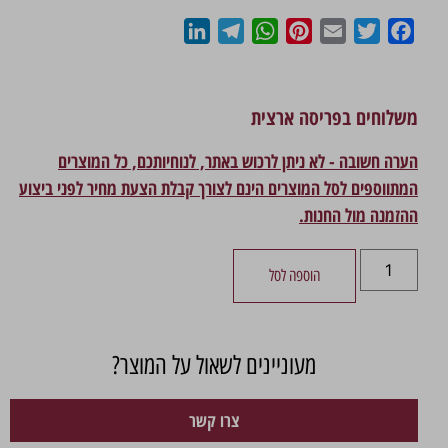
LinkedIn
Telegram
WhatsApp
Pinterest
Email
Twitter
Facebook
משלוחים בפריסה ארצית
הערה חשובה - לא ניתן לרכוש באתר, לנוחיותכם, כל המוצרים
המתווספים לסל המוצרים הינם לצורך קבלת הצעת מחיר לפני ביצוע
ההזמנה מול החנות.
הוספה לסל
מעוניינים לשאול על המוצר?
צרו קשר