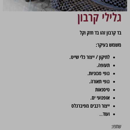
גלילי קרבון
בד קרבון זהו בד חזק וקל
משמש בעיקר:
לתיקון / ייצור כלי שייט.
תעופה.
גופי מכוניות.
גופי תאורה.
טיסנאות
אופנועי ים.
ייצור רכבים מפיברגלס
ועוד
…
שתפו: