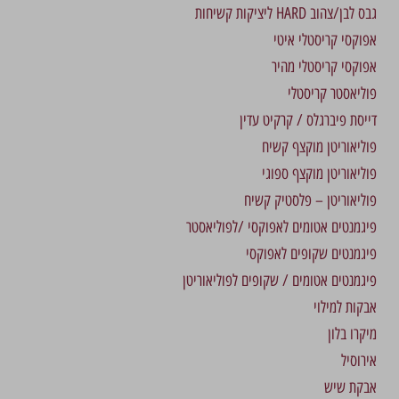
גבס לבן/צהוב HARD ליציקות קשיחות
אפוקסי קריסטלי איטי
אפוקסי קריסטלי מהיר
פוליאסטר קריסטלי
דייסת פיברגלס / קרקיט עדין
פוליאוריטן מוקצף קשיח
פוליאוריטן מוקצף ספוגי
פוליאוריטן – פלסטיק קשיח
פיגמנטים אטומים לאפוקסי /לפוליאסטר
פיגמנטים שקופים לאפוקסי
פיגמנטים אטומים / שקופים לפוליאוריטן
אבקות למילוי
מיקרו בלון
אירוסיל
אבקת שיש