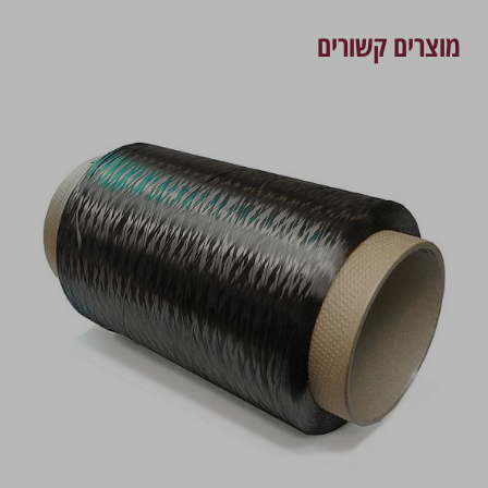
מוצרים קשורים