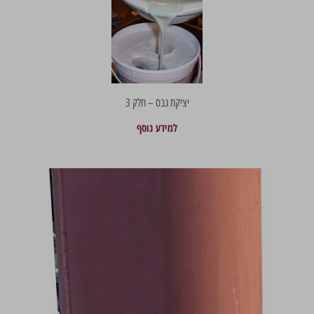
יציקת גבס – חלק 3
למידע נוסף