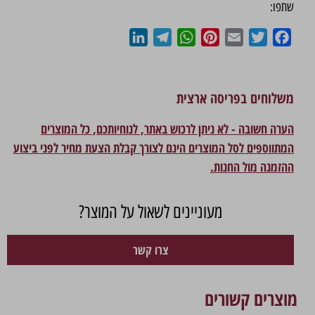
שתפו:
LinkedIn
Telegram
WhatsApp
Pinterest
Email
Twitter
Facebook
משלוחים בפריסה ארצית
הערה חשובה - לא ניתן לרכוש באתר, לנוחיותכם, כל המוצרים
המתווספים לסל המוצרים הינם לצורך קבלת הצעת מחיר לפני ביצוע
ההזמנה מול החנות.
מעוניינים לשאול על המוצר?
צרו קשר
מוצרים קשורים