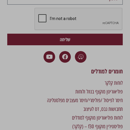
שליחה
חומרים למודלים
לוחות קלקר
פוליאוריטן מוקצף בנוזל ולוחות
חימר לפיסול /פולימרי/חימר מעצבים מפלסטלינה
תחבושות גבס, דס לעיצוב
לוחות פוליאוריטן מוקצף למודלים
פוליסטירין מוקצף f30 – (קלקר)