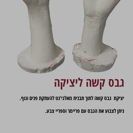
גבס קשה ליציקה
יציקת גבס קשה לתוך תבנית מאלגי'נט להעתקת פנים וגוף.
ניתן לצבוע את הגבס עם פריימר וספריי צבע.