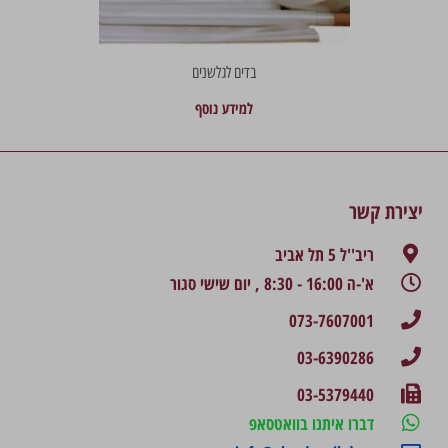
בדים לגלשנים
למידע נוסף
יצירת קשר
ריב''ל 5 תל אביב
א'-ה 16:00 - 8:30 , יום שישי סגור
073-7607001
03-6390286
03-5379440
דברו איתנו בוואטסאפ