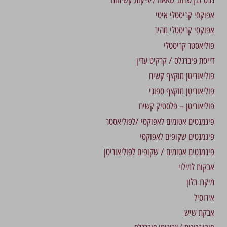
אפוקסי קריסטלי איטי
אפוקסי קריסטלי מהיר
פוליאסטר קריסטלי
דייסת פיברגלס / קרקיט עדין
פוליאוריטן מוקצף קשיח
פוליאוריטן מוקצף ספוגי
פוליאוריטן – פלסטיק קשיח
פיגמנטים אטומים לאפוקסי /לפוליאסטר
פיגמנטים שקופים לאפוקסי
פיגמנטים אטומים / שקופים לפוליאוריטן
אבקות למילוי
מיקרו בלון
אירוסיל
אבקת שיש