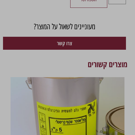
מעוניינים לשאול על המוצר?
צרו קשר
מוצרים קשורים