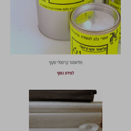
פוליאסטר קריסטלי שקוף
למידע נוסף