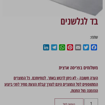
בד לגלשנים
שתפו:
LinkedIn
Telegram
WhatsApp
Pinterest
Email
Twitter
Facebook
משלוחים בפריסה ארצית
הערה חשובה - לא ניתן לרכוש באתר, לנוחיותכם, כל המוצרים
המתווספים לסל המוצרים הינם לצורך קבלת הצעת מחיר לפני ביצוע
ההזמנה מול החנות.
הוספה לסל