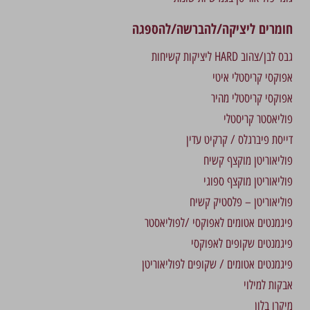
חומרים ליציקה/להברשה/להספגה
גבס לבן/צהוב HARD ליציקות קשיחות
אפוקסי קריסטלי איטי
אפוקסי קריסטלי מהיר
פוליאסטר קריסטלי
דייסת פיברגלס / קרקיט עדין
פוליאוריטן מוקצף קשיח
פוליאוריטן מוקצף ספוגי
פוליאוריטן – פלסטיק קשיח
פיגמנטים אטומים לאפוקסי /לפוליאסטר
פיגמנטים שקופים לאפוקסי
פיגמנטים אטומים / שקופים לפוליאוריטן
אבקות למילוי
מיקרו בלון