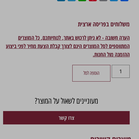
משלוחים בפריסה ארצית
הערה חשובה - לא ניתן לרכוש באתר, לנוחיותכם, כל המוצרים
המתווספים לסל המוצרים הינם לצורך קבלת הצעת מחיר לפני ביצוע
ההזמנה מול החנות.
הוספה לסל
מעוניינים לשאול על המוצר?
צרו קשר