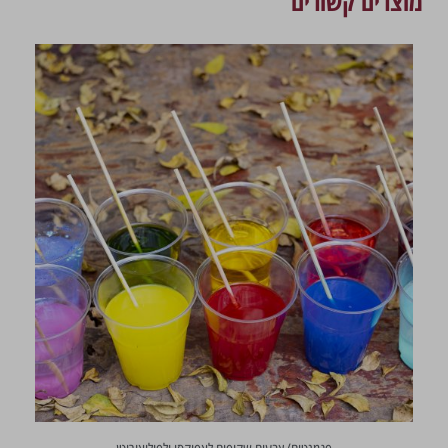
מוצרים קשורים