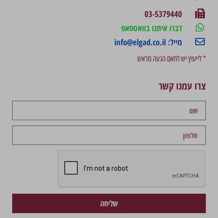
03-5379440
דברו איתנו בוואטסאפ
מייל: info@elgad.co.il
* לייעוץ יש לתאם הגעה מראש
צרו עמנו קשר
שליחה