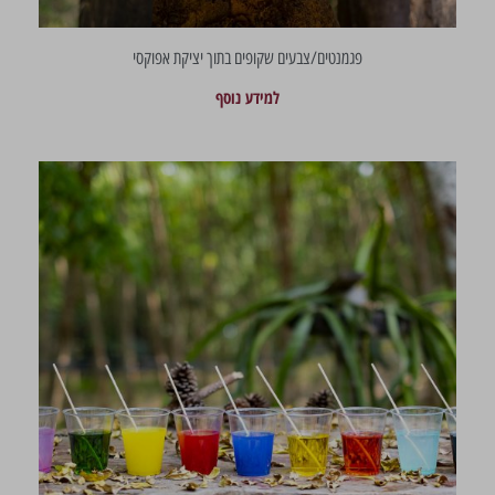
פגמנטים/צבעים שקופים בתוך יציקת אפוקסי
למידע נוסף