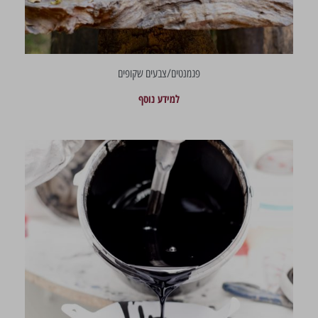
פגמנטים/צבעים שקופים
למידע נוסף