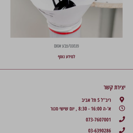
פגמנט/צבע אטום
למידע נוסף
יצירת קשר
ריב''ל 5 תל אביב
א'-ה 16:00 - 8:30 , יום שישי סגור
073-7607001
03-6390286