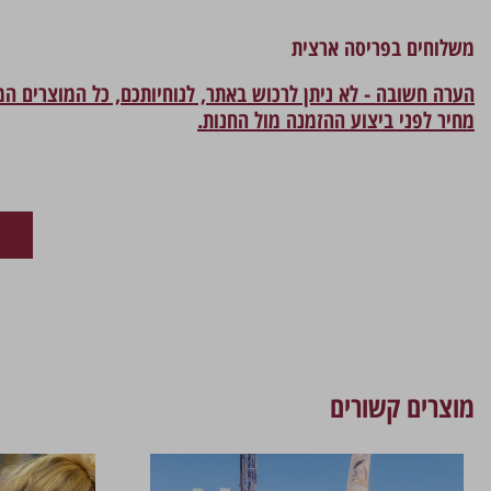
משלוחים בפריסה ארצית
הערה חשובה - לא ניתן לרכוש באתר, לנוחיותכם, כל המוצרים ה
מחיר לפני ביצוע ההזמנה מול החנות.
מוצרים קשורים