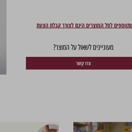
מתווספים לסל המוצרים הינם לצורך קבלת הצעת
מעוניינים לשאול על המוצר?
צרו קשר