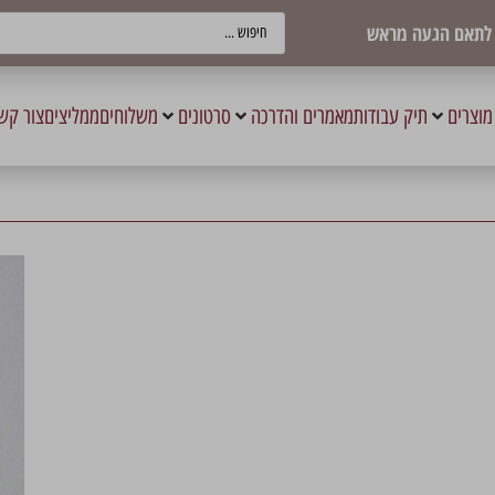
ש לתאם הגעה מראש
מוצרים
תיק עבודות
מאמרים והדרכה
סרטונים
משלוחים
ממליצים
צור קש