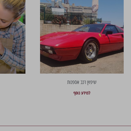
שיפוץ רכב אספנות
למידע נוסף