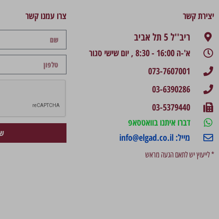
יצירת קשר
צרו עמנו קשר
ריב''ל 5 תל אביב
א'-ה 16:00 - 8:30 , יום שישי סגור
073-7607001
03-6390286
03-5379440
דברו איתנו בוואטסאפ
של
מייל: info@elgad.co.il
* לייעוץ יש לתאם הגעה מראש