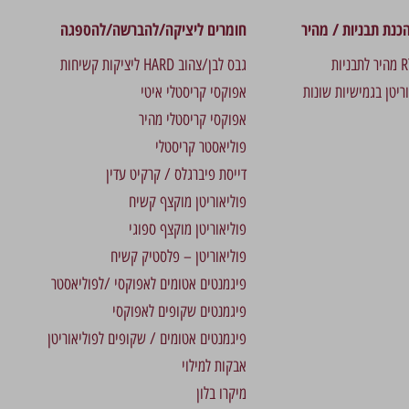
כנת תבניות / מהיר
חומרים ליציקה/להברשה/להספגה
גבס לבן/צהוב HARD ליציקות קשיחות
וריטן בגמישיות שונות
אפוקסי קריסטלי איטי
אפוקסי קריסטלי מהיר
פוליאסטר קריסטלי
דייסת פיברגלס / קרקיט עדין
פוליאוריטן מוקצף קשיח
פוליאוריטן מוקצף ספוגי
פוליאוריטן – פלסטיק קשיח
פיגמנטים אטומים לאפוקסי /לפוליאסטר
פיגמנטים שקופים לאפוקסי
פיגמנטים אטומים / שקופים לפוליאוריטן
אבקות למילוי
מיקרו בלון