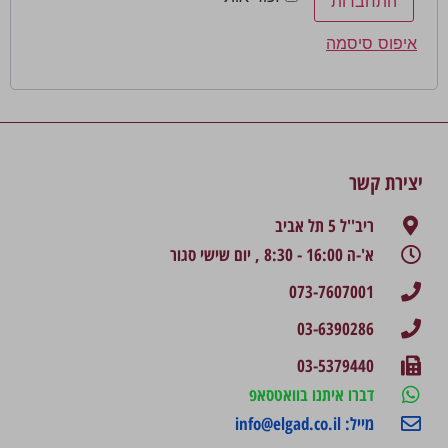
התחברות
איפוס סיסמה
יצירת קשר
ריב''ל 5 תל אביב
א'-ה 16:00 - 8:30 , יום שישי סגור
073-7607001
03-6390286
03-5379440
דברו איתנו בוואטסאפ
מייל: info@elgad.co.il