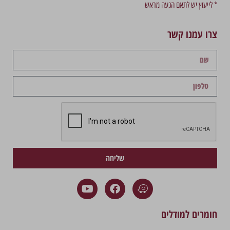
* לייעוץ יש לתאם הגעה מראש
צרו עמנו קשר
שליחה
חומרים למודלים