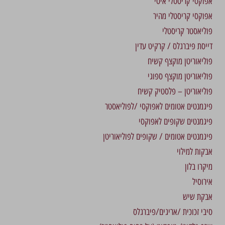
אפוקסי קריסטלי איטי
אפוקסי קריסטלי מהיר
פוליאסטר קריסטלי
דייסת פיברגלס / קרקיט עדין
פוליאוריטן מוקצף קשיח
פוליאוריטן מוקצף ספוגי
פוליאוריטן – פלסטיק קשיח
פיגמנטים אטומים לאפוקסי /לפוליאסטר
פיגמנטים שקופים לאפוקסי
פיגמנטים אטומים / שקופים לפוליאוריטן
אבקות למילוי
מיקרו בלון
אירוסיל
אבקת שיש
סיבי זכוכית /אריגים/פיברגלס