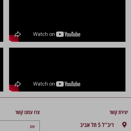
יצירת קשר
צרו עמנו קשר
ריב''ל 5 תל אביב