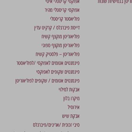
וריטן בגמישיות שונות
אפוקסי קריסטלי איטי
אפוקסי קריסטלי מהיר
פוליאסטר קריסטלי
דייסת פיברגלס / קרקיט עדין
פוליאוריטן מוקצף קשיח
פוליאוריטן מוקצף ספוגי
פוליאוריטן – פלסטיק קשיח
פיגמנטים אטומים לאפוקסי /לפוליאסטר
פיגמנטים שקופים לאפוקסי
פיגמנטים אטומים / שקופים לפוליאוריטן
אבקות למילוי
מיקרו בלון
אירוסיל
אבקת שיש
סיבי זכוכית /אריגים/פיברגלס