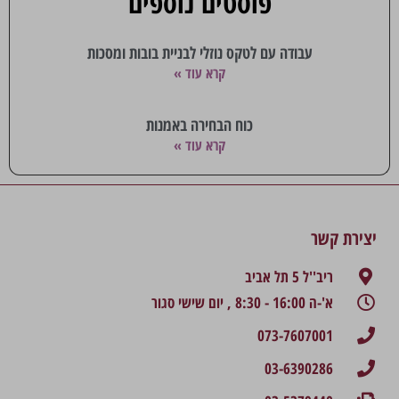
פוסטים נוספים
עבודה עם לטקס נוזלי לבניית בובות ומסכות
קרא עוד »
כוח הבחירה באמנות
קרא עוד »
יצירת קשר
ריב''ל 5 תל אביב
א'-ה 16:00 - 8:30 , יום שישי סגור
073-7607001
03-6390286