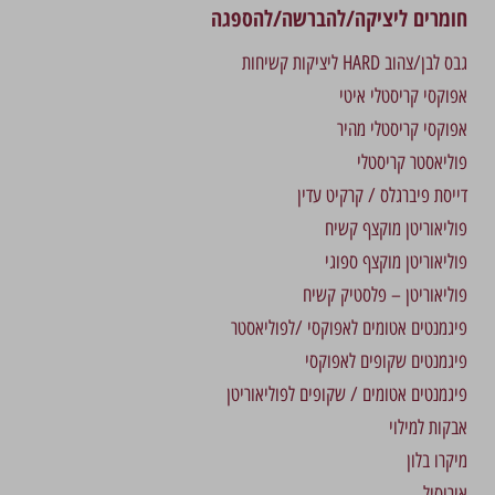
חומרים ליציקה/להברשה/להספגה
גבס לבן/צהוב HARD ליציקות קשיחות
אפוקסי קריסטלי איטי
אפוקסי קריסטלי מהיר
פוליאסטר קריסטלי
דייסת פיברגלס / קרקיט עדין
פוליאוריטן מוקצף קשיח
פוליאוריטן מוקצף ספוגי
פוליאוריטן – פלסטיק קשיח
פיגמנטים אטומים לאפוקסי /לפוליאסטר
פיגמנטים שקופים לאפוקסי
פיגמנטים אטומים / שקופים לפוליאוריטן
אבקות למילוי
מיקרו בלון
אירוסיל