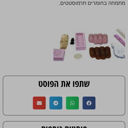
מתמחה בחומרים תרמוסטטים.
שתפו את הפוסט