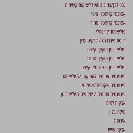
גבס לבן/צהוב HARD ליציקות קשיחות
אפוקסי קריסטלי איטי
אפוקסי קריסטלי מהיר
פוליאסטר קריסטלי
דייסת פיברגלס / קרקיט עדין
פוליאוריטן מוקצף קשיח
פוליאוריטן מוקצף ספוגי
פוליאוריטן – פלסטיק קשיח
פיגמנטים אטומים לאפוקסי /לפוליאסטר
פיגמנטים שקופים לאפוקסי
פיגמנטים אטומים / שקופים לפוליאוריטן
אבקות למילוי
מיקרו בלון
אירוסיל
אבקת שיש