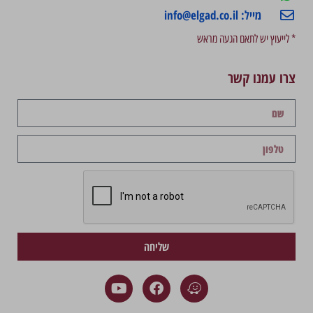
מייל: info@elgad.co.il
* לייעוץ יש לתאם הגעה מראש
צרו עמנו קשר
שליחה