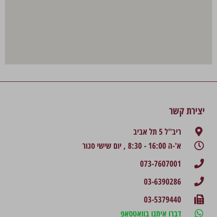
יצירת קשר
ריב''ל 5 תל אביב
א'-ה 16:00 - 8:30 , יום שישי סגור
073-7607001
03-6390286
03-5379440
דברו איתנו בוואטסאפ