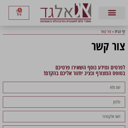
0
דף הבית
»
צור קשר
צור קשר
לפרטים ומידע נוסף השאירו פרטיכם
בטופס המצורף ונציג יחזור אליכם בהקדם!