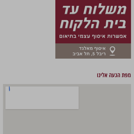
מפת הגעה אלינו