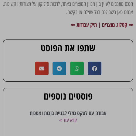
הנכם מוזמנים לעיין בין מגוון המוצרים באתר, לרבות סיליקון על תצורותיו השונות.
אנחנו כאן בשבילכם בכל שאלה או בקשה.
⇒ קטלוג מוצרים
|
תיק עבודות ⇐
שתפו את הפוסט
פוסטים נוספים
עבודה עם לטקס נוזלי לבניית בובות ומסכות
קרא עוד »