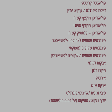
פוליאסטר קריסטלי
דייסת פיברגלס / קרקיט עדין
פוליאוריטן מוקצף קשיח
פוליאוריטן מוקצף ספוגי
פוליאוריטן – פלסטיק קשיח
פיגמנטים אטומים לאפוקסי /לפוליאסטר
פיגמנטים שקופים לאפוקסי
פיגמנטים אטומים / שקופים לפוליאוריטן
אבקות למילוי
מיקרו בלון
אירוסיל
אבקת שיש
סיבי זכוכית /אריגים/פיברגלס
שרף גלקוט/ טופקוט (על בסיס פוליאסטר)