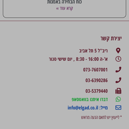
כוח הבחירה באמנות
קרא עוד »
יצירת קשר
ריב''ל 5 תל אביב
א'-ה 16:00 - 8:30 , יום שישי סגור
073-7607001
03-6390286
03-5379440
דברו איתנו בוואטסאפ
מייל: info@elgad.co.il
* לייעוץ יש לתאם הגעה מראש