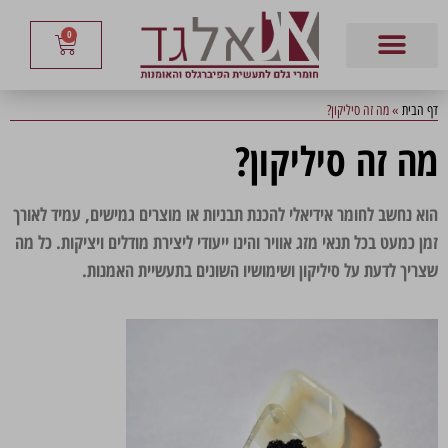
0
דף הבית
»
מה זה סיליקון?
מה זה סיליקון?
הוא נחשב לחומר אידיאלי להכנת תבניות או מוצרים גמישים, עמיד לאורך
זמן כמעט בכל תנאי מזג אוויר והינו ייעודי ליצירת מודלים ויציקות. כל מה
שצריך לדעת על סיליקון ושימושיו השונים בתעשיית האמנות.