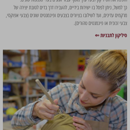
כך למשל, ניתן לפסל בו ישירות בידיים, להעבירו דרך בדים לטובת יצירה של
מרקמים עדינים, ועד לשילובו בציורים בצבעים ופיגמנטים שונים (צבעי אפוקסי,
צבעי זכוכית או פיגמנטים טהורים).
סיליקון לתבניות ⇐