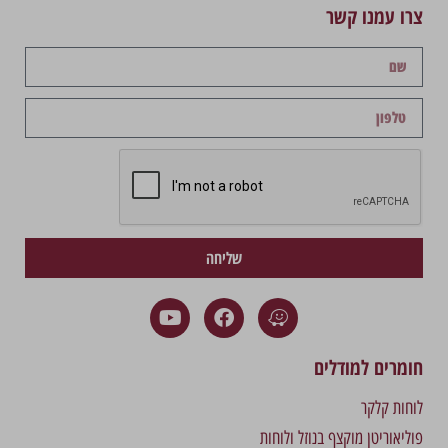
צרו עמנו קשר
שליחה
חומרים למודלים
לוחות קלקר
פוליאוריטן מוקצף בנוזל ולוחות