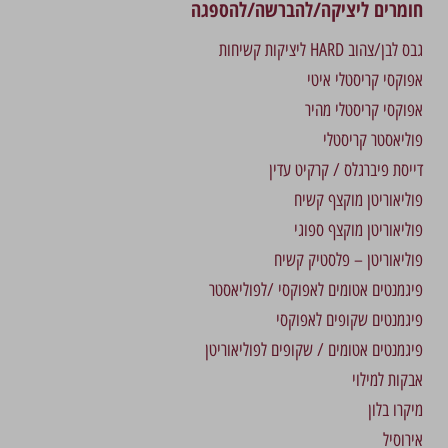
חומרים ליציקה/להברשה/להספגה
גבס לבן/צהוב HARD ליציקות קשיחות
אפוקסי קריסטלי איטי
אפוקסי קריסטלי מהיר
פוליאסטר קריסטלי
דייסת פיברגלס / קרקיט עדין
פוליאוריטן מוקצף קשיח
פוליאוריטן מוקצף ספוגי
פוליאוריטן – פלסטיק קשיח
פיגמנטים אטומים לאפוקסי /לפוליאסטר
פיגמנטים שקופים לאפוקסי
פיגמנטים אטומים / שקופים לפוליאוריטן
אבקות למילוי
מיקרו בלון
אירוסיל