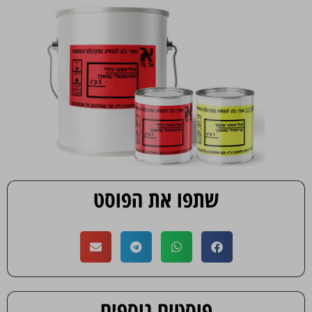
שתפו את הפוסט
פוסטים נוספים