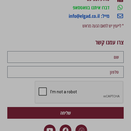
דברו איתנו בוואטסאפ
מייל: info@elgad.co.il
* לייעוץ יש לתאם הגעה מראש
צרו עמנו קשר
שליחה