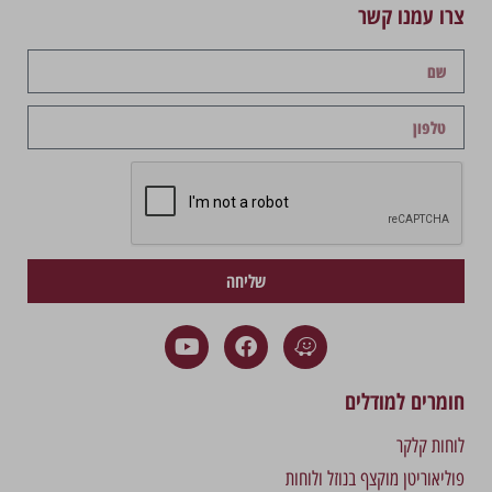
צרו עמנו קשר
שליחה
חומרים למודלים
לוחות קלקר
פוליאוריטן מוקצף בנוזל ולוחות