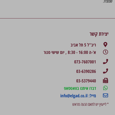
שנוצרו.
יצירת קשר
ריב''ל 5 תל אביב
א'-ה 16:00 - 8:30 , יום שישי סגור
073-7607001
03-6390286
03-5379440
דברו איתנו בוואטסאפ
מייל: info@elgad.co.il
* לייעוץ יש לתאם הגעה מראש