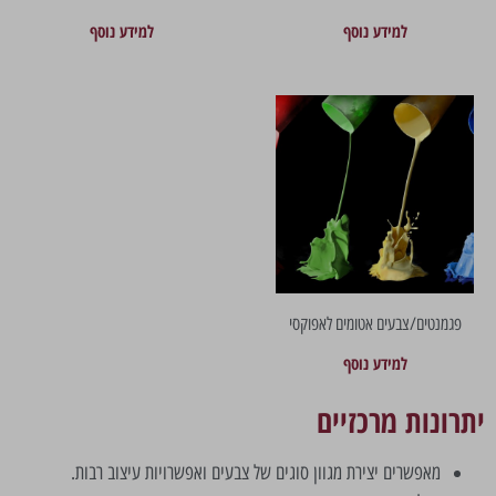
למידע נוסף
למידע נוסף
פגמנטים/צבעים אטומים לאפוקסי
למידע נוסף
יתרונות מרכזיים
מאפשרים יצירת מגוון סוגים של צבעים ואפשרויות עיצוב רבות.