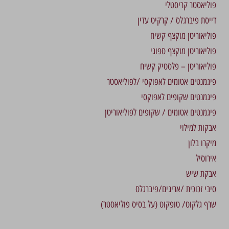
פוליאסטר קריסטלי
דייסת פיברגלס / קרקיט עדין
פוליאוריטן מוקצף קשיח
פוליאוריטן מוקצף ספוגי
פוליאוריטן – פלסטיק קשיח
פיגמנטים אטומים לאפוקסי /לפוליאסטר
פיגמנטים שקופים לאפוקסי
פיגמנטים אטומים / שקופים לפוליאוריטן
אבקות למילוי
מיקרו בלון
אירוסיל
אבקת שיש
סיבי זכוכית /אריגים/פיברגלס
שרף גלקוט/ טופקוט (על בסיס פוליאסטר)