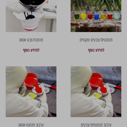
פגמנטים/צבעים שקופים
פגמנט/צבע אטום
למידע נוסף
למידע נוסף
ערבוב פגמנטים/צבעים
ערבוב פגמנט אטום