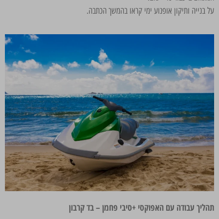
על בנייה ותיקון אופנוע ימי קראו בהמשך הכתבה.
תהליך עבודה עם האפוקסי +סיבי פחמן – בד קרבון