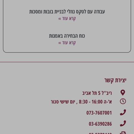
עבודה עם לטקס נוזלי לבניית בובות ומסכות
קרא עוד »
כוח הבחירה באמנות
קרא עוד »
יצירת קשר
ריב''ל 5 תל אביב
א'-ה 16:00 - 8:30 , יום שישי סגור
073-7607001
03-6390286