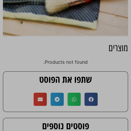
מוצרים
Products not found.
שתפו את הפוסט
פוסטים נוספים