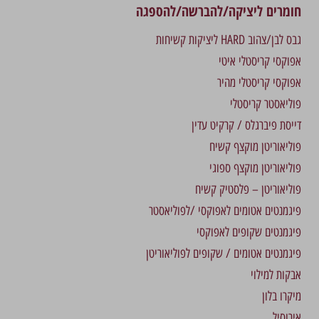
חומרים ליציקה/להברשה/להספגה
גבס לבן/צהוב HARD ליציקות קשיחות
אפוקסי קריסטלי איטי
אפוקסי קריסטלי מהיר
פוליאסטר קריסטלי
דייסת פיברגלס / קרקיט עדין
פוליאוריטן מוקצף קשיח
פוליאוריטן מוקצף ספוגי
פוליאוריטן – פלסטיק קשיח
פיגמנטים אטומים לאפוקסי /לפוליאסטר
פיגמנטים שקופים לאפוקסי
פיגמנטים אטומים / שקופים לפוליאוריטן
אבקות למילוי
מיקרו בלון
אירוסיל