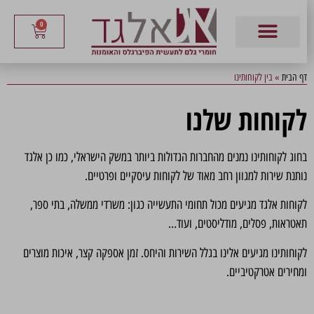
0
דף הבית
»
בין לקוחותינו
לקוחות שלנו
בחוג לקוחותינו נמנים מהחברות הגדולות ביותר במשק הישראלי, כמו כן אלגד
נותנת שירות למגוון רחב מאוד של לקוחות עיסקיים ופרטיים.
לקוחות אלגד מגיעים מכול תחומי התעשייה כגון: משרדי ממשלה, בתי ספר,
תאטראות, פסלים, מודליסטים, ועוד…
לקוחותינו מגיעים אלינו בגלל השירות והיחס. זמן אספקה קצר, איכות מוצרים
ומחירים אטרקטיביים.