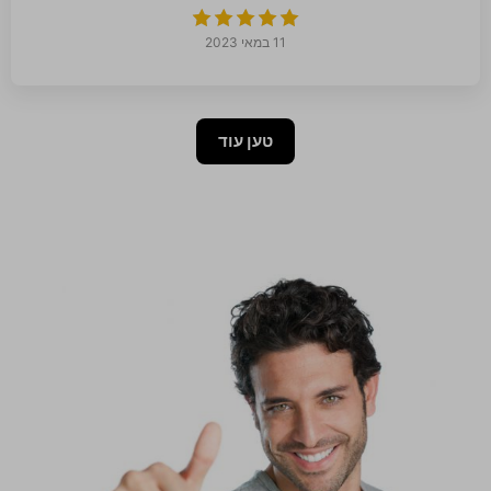
11 במאי 2023
טען עוד