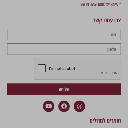
* לייעוץ יש לתאם הגעה מראש
צרו עמנו קשר
שליחה
חומרים למודלים