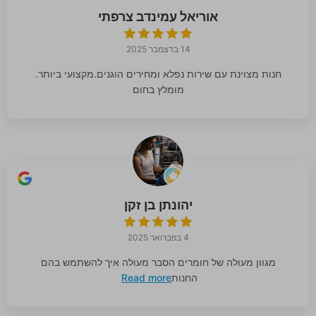
אוריאל עמינדב צרפתי
14 בדצמבר 2025
חנות מצוינת עם שירות נפלא ומחירים הוגנים.מקצועי ביותר.
מומלץ בחום
יהונתן בן זקן
4 בפברואר 2025
מגוון מעולה של חומרים הסבר מעולה איך להשתמש בהם
החנות
Read more