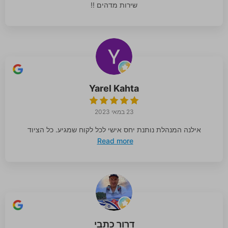
שירות מדהים !!
Yarel Kahta
23 במאי 2023
אילנה המנהלת נותנת יחס אישי לכל לקוח שמגיע. כל הציוד
Read more
דרור כתבי