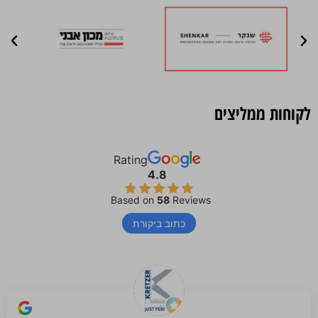
לקוחות ממליצים
Rating
4.8
Based on
58
Reviews
כתוב ביקורת