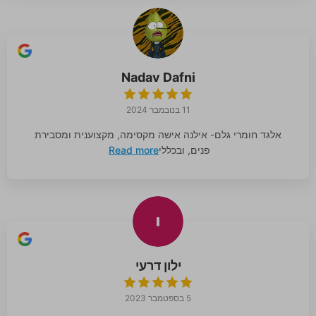
Nadav Dafni
11 בנובמבר 2024
אלגד חומרי גלם- אילנה אישה מקסימה, מקצוענית ומסבירת
פנים, ובכללי
Read more
ילון דרעי
5 בספטמבר 2023