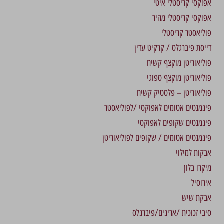
אפוקסי קריסטלי איטי
אפוקסי קריסטלי מהיר
פוליאסטר קריסטלי
דייסת פיברגלס / קרקיט עדין
פוליאוריטן מוקצף קשיח
פוליאוריטן מוקצף ספוגי
פוליאוריטן – פלסטיק קשיח
פיגמנטים אטומים לאפוקסי /לפוליאסטר
פיגמנטים שקופים לאפוקסי
פיגמנטים אטומים / שקופים לפוליאוריטן
אבקות למילוי
מיקרו בלון
אירוסיל
אבקת שיש
סיבי זכוכית /אריגים/פיברגלס